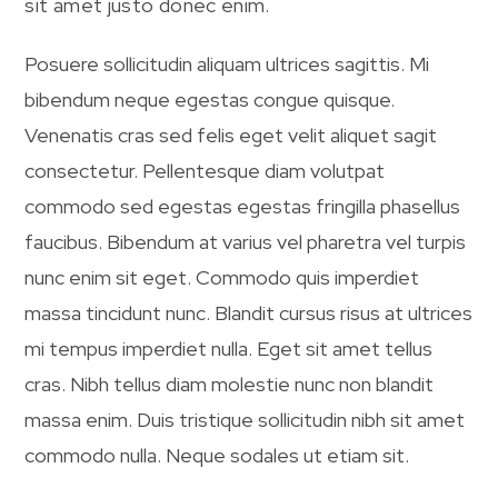
sit amet justo donec enim.
Posuere sollicitudin aliquam ultrices sagittis. Mi
bibendum neque egestas congue quisque.
Venenatis cras sed felis eget velit aliquet sagit
consectetur. Pellentesque diam volutpat
commodo sed egestas egestas fringilla phasellus
faucibus. Bibendum at varius vel pharetra vel turpis
nunc enim sit eget. Commodo quis imperdiet
massa tincidunt nunc. Blandit cursus risus at ultrices
mi tempus imperdiet nulla. Eget sit amet tellus
cras. Nibh tellus diam molestie nunc non blandit
massa enim. Duis tristique sollicitudin nibh sit amet
commodo nulla. Neque sodales ut etiam sit.