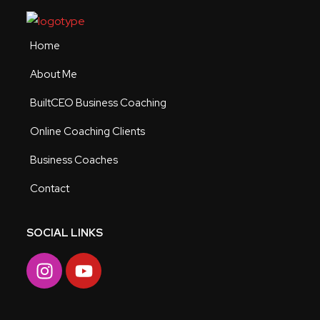
Home
About Me
BuiltCEO Business Coaching
Online Coaching Clients
Business Coaches
Contact
SOCIAL LINKS