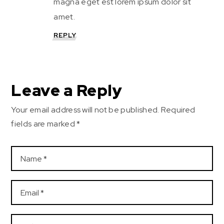
magna eget est lorem ipsum dolor sit
amet.
REPLY
Leave a Reply
Your email address will not be published.
Required
fields are marked
*