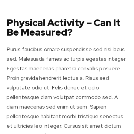
Physical Activity – Can It
Be Measured?
Purus faucibus ornare suspendisse sed nisi lacus
sed. Malesuada fames ac turpis egestas integer.
Egestas maecenas pharetra convallis posuere.
Proin gravida hendrerit lectus a. Risus sed
vulputate odio ut. Felis donec et odio
pellentesque diam volutpat commodo sed. A
diam maecenas sed enim ut sem. Sapien
pellentesque habitant morbi tristique senectus
et ultricies leo integer. Cursus sit amet dictum