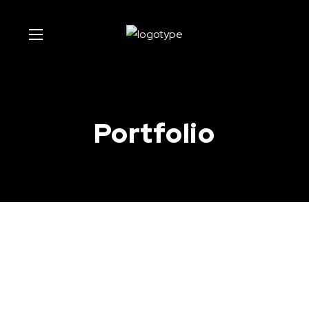
Portfolio