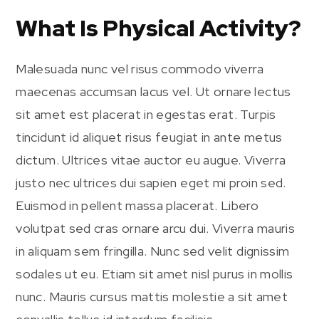
What Is Physical Activity?
Malesuada nunc vel risus commodo viverra
maecenas accumsan lacus vel. Ut ornare lectus
sit amet est placerat in egestas erat. Turpis
tincidunt id aliquet risus feugiat in ante metus
dictum. Ultrices vitae auctor eu augue. Viverra
justo nec ultrices dui sapien eget mi proin sed.
Euismod in pellent massa placerat. Libero
volutpat sed cras ornare arcu dui. Viverra mauris
in aliquam sem fringilla. Nunc sed velit dignissim
sodales ut eu. Etiam sit amet nisl purus in mollis
nunc. Mauris cursus mattis molestie a sit amet