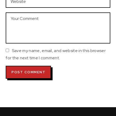
Save my name, email, and website in this browser
for the next time I comment.