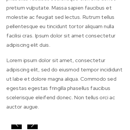
pretium vulputate. Massa sapien faucibus et
molestie ac feugiat sed lectus. Rutrum tellus
pellentesque eu tincidunt tortor aliquam nulla
facilisi cras. Ipsum dolor sit amet consectetur
adipiscing elit duis.
Lorem ipsum dolor sit amet, consectetur
adipiscing elit, sed do eiusmod tempor incididunt
ut labe et dolore magna aliqua. Commodo sed
egestas egestas fringilla phasellus faucibus
scelerisque eleifend donec. Non tellus orci ac
auctor augue.